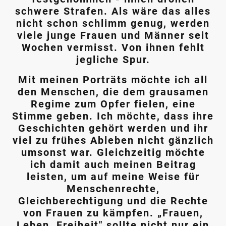
schwere Strafen. Als wäre das alles
nicht schon schlimm genug, werden
viele junge Frauen und Männer seit
Wochen vermisst. Von ihnen fehlt
jegliche Spur.
Mit meinen Porträts möchte ich all
den Menschen, die dem grausamen
Regime zum Opfer fielen, eine
Stimme geben. Ich möchte, dass ihre
Geschichten gehört werden und ihr
viel zu frühes Ableben nicht gänzlich
umsonst war. Gleichzeitig möchte
ich damit auch meinen Beitrag
leisten, um auf meine Weise für
Menschenrechte,
Gleichberechtigung und die Rechte
von Frauen zu kämpfen. „Frauen,
Leben, Freiheit" sollte nicht nur ein