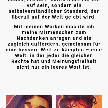
Ruf sein, sondern ein
selbstverständlicher Standard, der
überall auf der Welt gelebt wird.
Mit meinen Werken möchte ich
meine Mitmenschen zum
Nachdenken anregen und sie
zugleich auffordern, gemeinsam für
eine bessere Welt zu kämpfen – eine
Welt, in der jeder die gleichen
Rechte hat und Meinungsfreiheit
nicht nur ein leeres Wort ist.