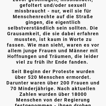
gefoltert und/oder sexuell
missbraucht - nur, weil sie für
Menschenrechte auf die Straße
gingen, die eigentlich
selbstverständlich sein sollten. Die
Grausamkeit, die sie dabei erfahren
mussten, ist kaum in Worte zu
fassen. Wie man sieht, waren es vor
allem junge Frauen und Männer mit
Hoffnungen und Träumen, die leider
viel zu früh ihr Ende fanden.
Seit Beginn der Proteste wurden
über 520 Menschen ermordet.
Darunter waren über 200 Frauen und
70 Minderjährige. Nach aktuellen
Zahlen wurden über 18000
Menschen von der Regierung
festgenommen - ihnen drohen