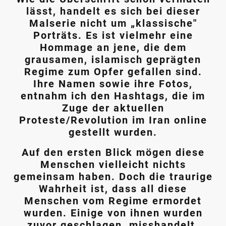
lässt, handelt es sich bei dieser
Malserie nicht um „klassische"
Porträts. Es ist vielmehr eine
Hommage an jene, die dem
grausamen, islamisch geprägten
Regime zum Opfer gefallen sind.
Ihre Namen sowie ihre Fotos,
entnahm ich den Hashtags, die im
Zuge der aktuellen
Proteste/Revolution im Iran online
gestellt wurden.
Auf den ersten Blick mögen diese
Menschen vielleicht nichts
gemeinsam haben. Doch die traurige
Wahrheit ist, dass all diese
Menschen vom Regime ermordet
wurden. Einige von ihnen wurden
zuvor geschlagen, misshandelt,