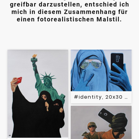
greifbar darzustellen, entschied ich
mich in diesem Zusammenhang für
einen fotorealistischen Malstil.
#identity, 20x30 cm, A