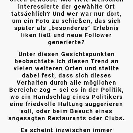
interessierte der gewählte Ort
tatsächlich? Und wer war nur dort,
um ein Foto zu schießen, das sich
später als „besonderes“ Erlebnis
liken ließ und neue Follower
generierte?
Unter diesen Gesichtspunkten
beobachtete ich diesen Trend an
vielen weiteren Orten und stellte
dabei fest, dass sich dieses
Verhalten durch alle möglichen
Bereiche zog – sei es in der Politik,
wo ein Handschlag eines Politikers
eine friedvolle Haltung suggerieren
soll, oder beim Besuch eines
angesagten Restaurants oder Clubs.
Es scheint inzwischen immer