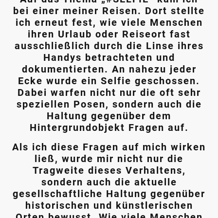
bei einer meiner Reisen. Dort stellte
ich erneut fest, wie viele Menschen
ihren Urlaub oder Reiseort fast
ausschließlich durch die Linse ihres
Handys betrachteten und
dokumentierten. An nahezu jeder
Ecke wurde ein Selfie geschossen.
Dabei warfen nicht nur die oft sehr
speziellen Posen, sondern auch die
Haltung gegenüber dem
Hintergrundobjekt Fragen auf.
Als ich diese Fragen auf mich wirken
ließ, wurde mir nicht nur die
Tragweite dieses Verhaltens,
sondern auch die aktuelle
gesellschaftliche Haltung gegenüber
historischen und künstlerischen
Orten bewusst. Wie viele Menschen