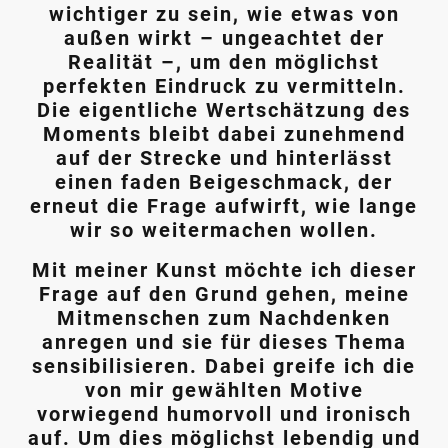
wichtiger zu sein, wie etwas von
außen wirkt – ungeachtet der
Realität –, um den möglichst
perfekten Eindruck zu vermitteln.
Die eigentliche Wertschätzung des
Moments bleibt dabei zunehmend
auf der Strecke und hinterlässt
einen faden Beigeschmack, der
erneut die Frage aufwirft, wie lange
wir so weitermachen wollen.
Mit meiner Kunst möchte ich dieser
Frage auf den Grund gehen, meine
Mitmenschen zum Nachdenken
anregen und sie für dieses Thema
sensibilisieren. Dabei greife ich die
von mir gewählten Motive
vorwiegend humorvoll und ironisch
auf. Um dies möglichst lebendig und